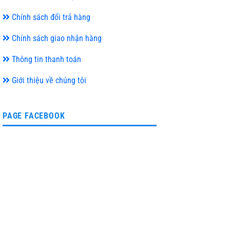
Chính sách đổi trả hàng
Chính sách giao nhận hàng
Thông tin thanh toán
Giới thiệu về chúng tôi
PAGE FACEBOOK