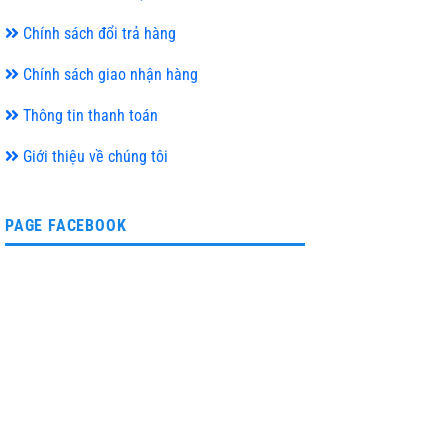
Chính sách đổi trả hàng
Chính sách giao nhận hàng
Thông tin thanh toán
Giới thiệu về chúng tôi
PAGE FACEBOOK