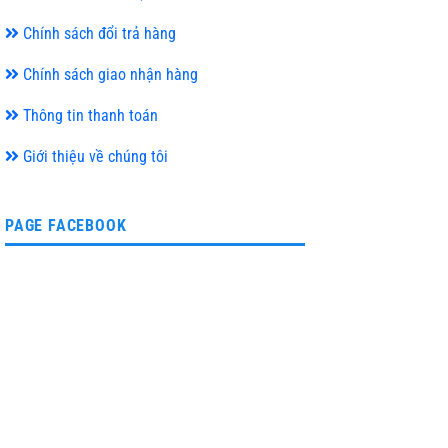
Chính sách đổi trả hàng
Chính sách giao nhận hàng
Thông tin thanh toán
Giới thiệu về chúng tôi
PAGE FACEBOOK