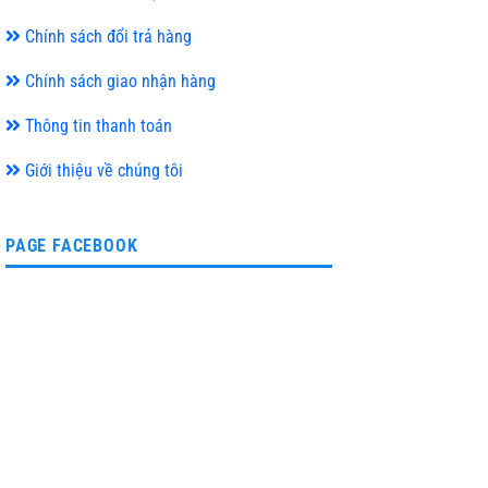
Chính sách đổi trả hàng
Chính sách giao nhận hàng
Thông tin thanh toán
Giới thiệu về chúng tôi
PAGE FACEBOOK